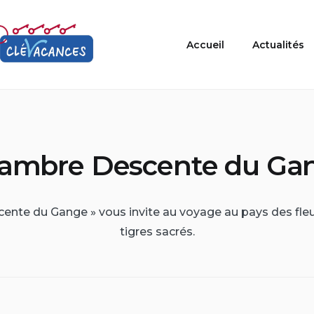
Accueil
Actualités
ambre Descente du Ga
ente du Gange » vous invite au voyage au pays des fleu
tigres sacrés.