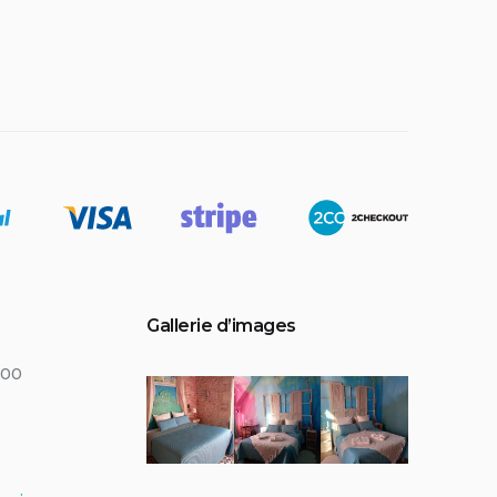
Gallerie d’images
400