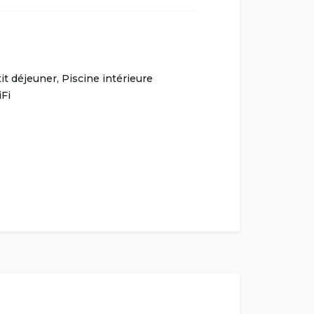
it déjeuner
,
Piscine intérieure
Fi