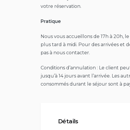
votre réservation.
Pratique
Nous vous accueillons de 17h à 20h, le
plus tard à midi. Pour des arrivées et 
pas à nous contacter.
Conditions d’annulation : Le client pe
jusqu’à 14 jours avant l’arrivée. Les autr
consommés durant le séjour sont à pay
Détails