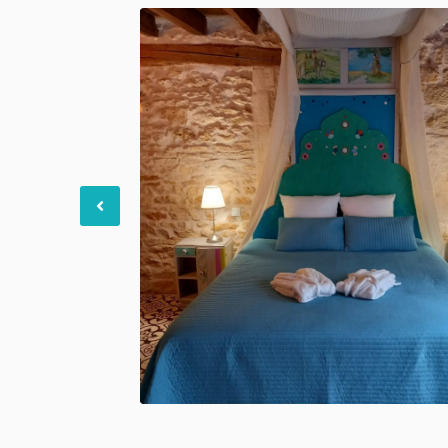
Previous